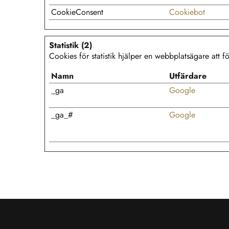
CookieConsent
Cookiebot
Statistik (2)
Cookies för statistik hjälper en webbplatsägare att
Namn
Utfärdare
_ga
Google
_ga_#
Google