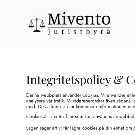
Integritetspolicy & 
Denna webbplats använder cookies. Vi använder enhetsi
analysera vår trafik. Vi vidarebefordrar även sådana 
med. Dessa kan i sin tur kombinera informationen med 
Cookies är små textfiler som kan användas av webbplat
Lagen säger att vi får lagra cookies på din enhet om